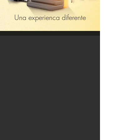
Una experienca diferente