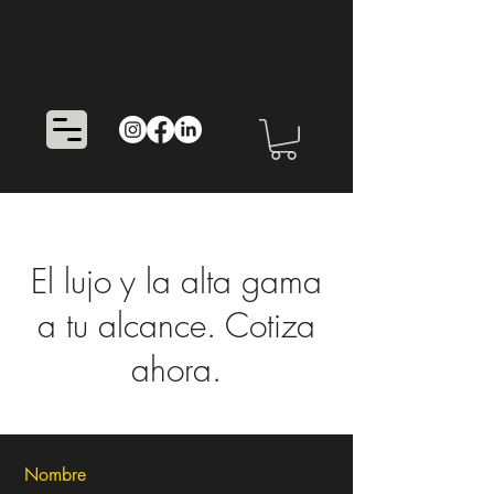
El lujo y la alta gama
a tu alcance. Cotiza
ahora.
Nombre